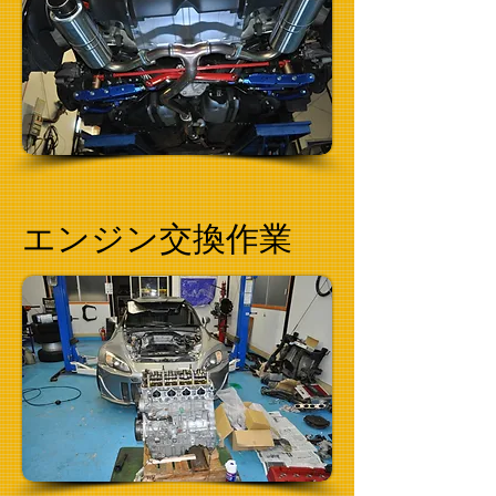
エンジン交換作業