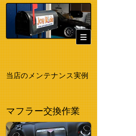
当店のメンテナンス実例
マフラー交換作業