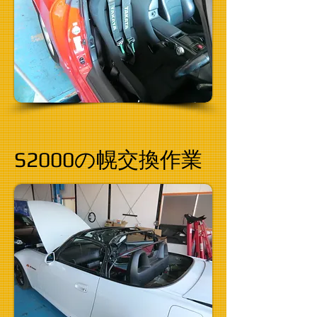
S2000の幌交換作業