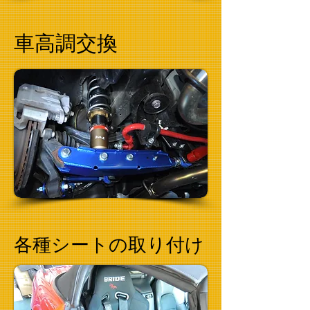
車高調交換
各種シートの取り付け