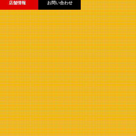
店舗情報
お問い合わせ