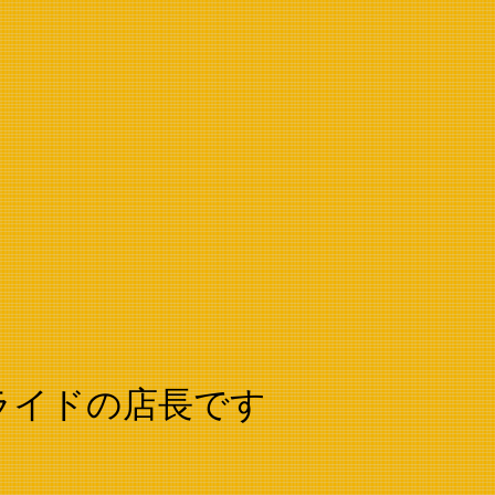
ライドの店長です